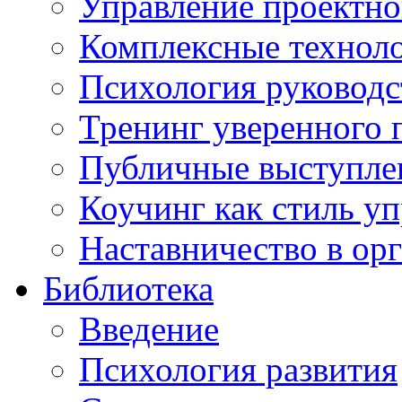
Управление проектно
Комплексные техноло
Психология руководс
Тренинг уверенного 
Публичные выступлен
Коучинг как стиль у
Наставничество в ор
Библиотека
Введение
Психология развития