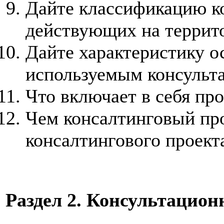
Дайте классификацию к
действующих на террит
Дайте характеристику о
используемым консульт
Что включает в себя пр
Чем консалтинговый про
консалтингового проект
Раздел 2. Консультацион