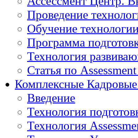
Ассессмент Центр. В
Проведение технолог
Обучение технологии
Программа подготов
Технология развиваю
Статья по Assessment
Комплексные Кадровые
Введение
Технология подготов
Технология Assessmen