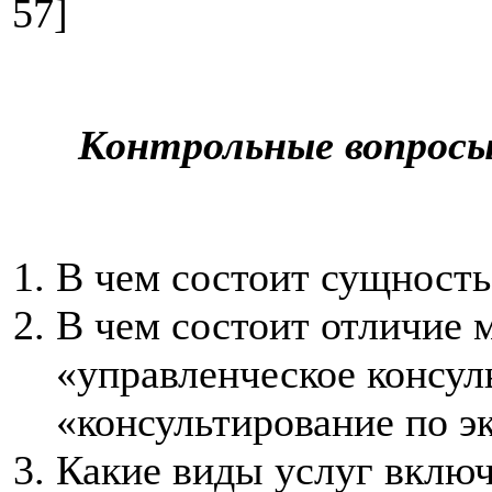
57]
Контрольные вопрос
В чем состоит сущность
В чем состоит отличие
«управленческое консул
«консультирование по э
Какие виды услуг вклю