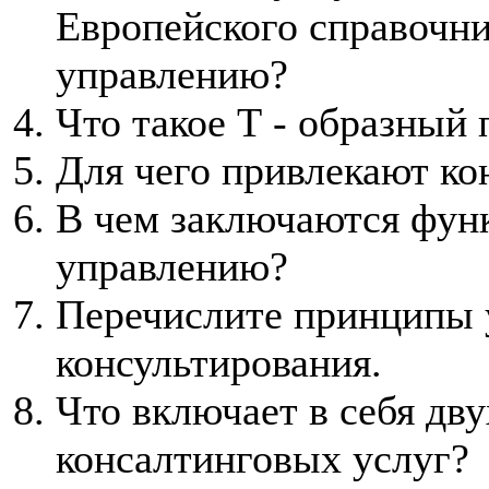
Европейского справочник
управлению?
Что такое Т - образный
Для чего привлекают ко
В чем заключаются функ
управлению?
Перечислите принципы 
консультирования.
Что включает в себя дв
консалтинговых услуг?