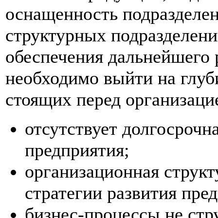
оснащенность подразделен
структурных подразделений
обеспечения дальнейшего 
необходимо выйти на глуб
стоящих перед организаци
отсутствует долгосрочна
предприятия;
организационная структ
стратегии развития пре
бизнес-процессы не стр