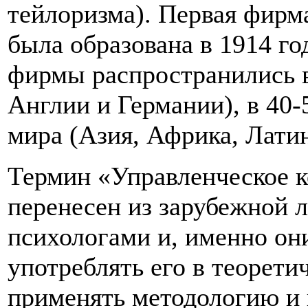
тейлоризма). Первая фирм
была образована в 1914 год
фирмы распространились в
Англии и Германии), в 40-5
мира (Азия, Африка, Лати
Термин «Управленческое к
перенесен из зарубежной 
психологами и, именно они,
употреблять его в теорети
применять методологию и