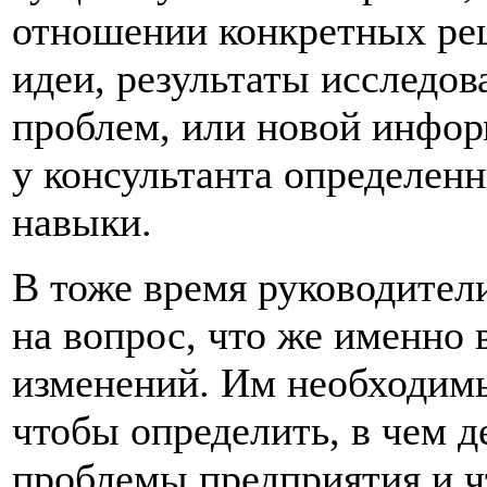
отношении конкретных ре
идеи, результаты исследов
проблем, или новой инфор
у консультанта определен
навыки.
В тоже время руководители
на вопрос, что же именно 
изменений. Им необходим
чтобы определить, в чем 
проблемы предприятия и ч