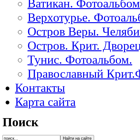
Ватикан. Фотоальбом
Верхотурье. Фотоаль
Остров Веры. Челяби
Остров. Крит. Дворе
Тунис. Фотоальбом.
Православный Крит.
Контакты
Карта сайта
Поиск