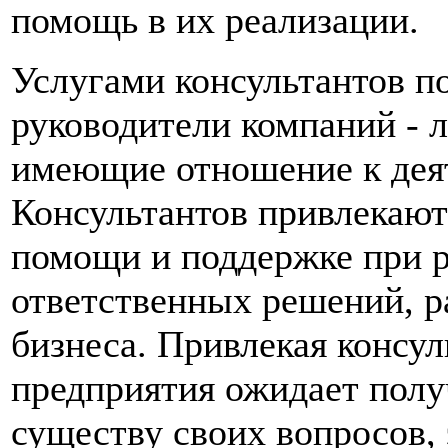
помощь в их реализации.
Услугами консультантов п
руководители компаний - 
имеющие отношение к деят
Консультантов привлекают 
помощи и поддержке при р
ответственных решений, р
бизнеса. Привлекая консул
предприятия ожидает полу
существу своих вопросов,