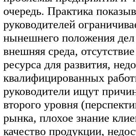
очередь. Практика показыв
руководителей ограничива
нынешнего положения дел 
внешняя среда, отсутстви
ресурса для развития, нед
квалифицированных работни
руководители ищут причин
второго уровня (перспекти
рынка, плохое знание клие
качество продукции, недос