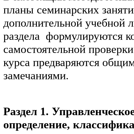
планы семинарских заняти
дополнительной учебной л
раздела формулируются к
самостоятельной проверки
курса предваряются общи
замечаниями.
Раздел 1. Управленческо
определение, классифика