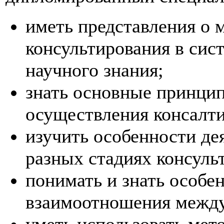
иметь представления о 
консультирования в сис
научного знания;
знать основные принцип
осуществления консалти
изучить особенности де
разных стадиях консуль
понимать и знать особе
взаимоотношения между