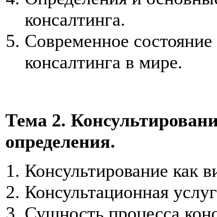
консалтинга.
Современное состояние 
консалтинга в мире.
Тема 2. Консультировани
определения.
Консультирование как в
Консультационная услуг
Сущность процесса кон