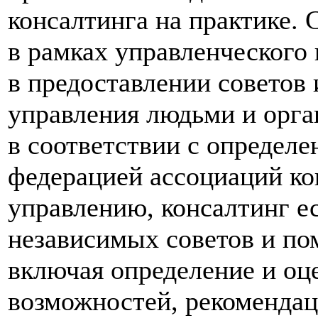
консалтинга на практике.
в рамках управленческого
в предоставлении советов 
управления людьми и орга
в соответствии с определ
федерацией ассоциаций ко
управлению, консалтинг е
независимых советов и по
включая определение и оц
возможностей, рекомендац