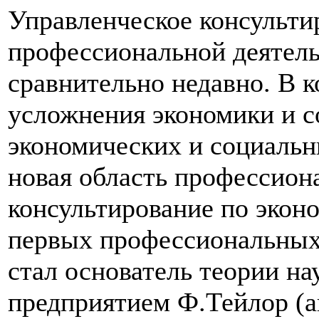
Управленческое консульти
профессиональной деятел
сравнительно недавно. В к
усложнения экономики и с
экономических и социальн
новая область профессион
консультирование по экон
первых профессиональных 
стал основатель теории на
предприятием Ф.Тейлор (а