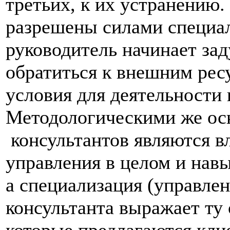
третьих, к их устранению
разрешены силами специал
руководитель начинает зад
обратиться к внешним рес
условия для деятельности 
Методологическими же ос
консультантов являются в
управления в целом и нав
а специализация (управлени
консультанта выражает ту 