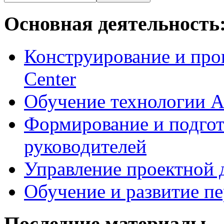
Основная деятельность
Конструирование и про
Center
Обучение технологии As
Формирование и подгот
руководителей
Управление проектной 
Обучение и развитие п
Последние материалы