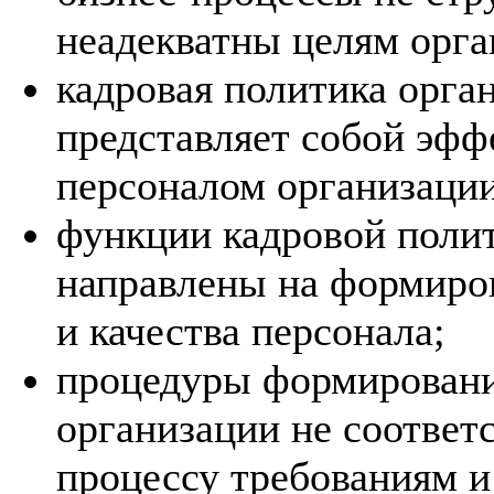
неадекватны целям орга
кадровая политика орга
представляет собой эфф
персоналом организации
функции кадровой полит
направлены на формиро
и качества персонала;
процедуры формировани
организации не соотве
процессу требованиям и