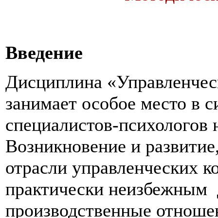
Введение
Дисциплина «Управленчес
занимает особое место в с
специалистов-психологов 
Возникновение и развитие,
отрасли управленческих к
практически неизбежным д
производственные отноше