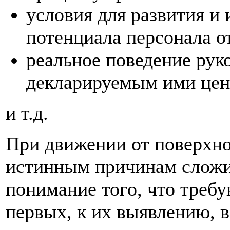
условия для развития и
потенциала персонала о
реальное поведение рук
декларируемым ими цен
и т.д.
При движении от поверхно
истинным причинам сложи
понимание того, что требу
первых, к их выявлению, во