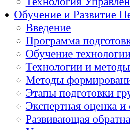
Технология Управле
Обучение и Развитие П
Введение
Программа подготовк
Обучение технологии
Технологии и методы
Методы формирования
Этапы подготовки гр
Экспертная оценка и
Развивающая обратная