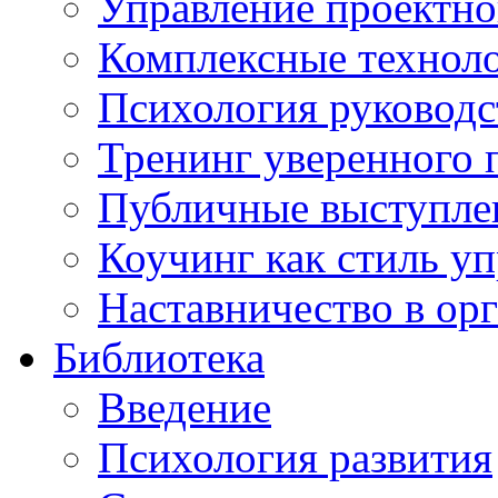
Управление проектно
Комплексные техноло
Психология руководс
Тренинг уверенного 
Публичные выступлен
Коучинг как стиль у
Наставничество в ор
Библиотека
Введение
Психология развития