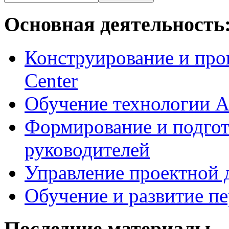
Основная деятельность
Конструирование и про
Center
Обучение технологии As
Формирование и подгот
руководителей
Управление проектной 
Обучение и развитие п
Последние материалы