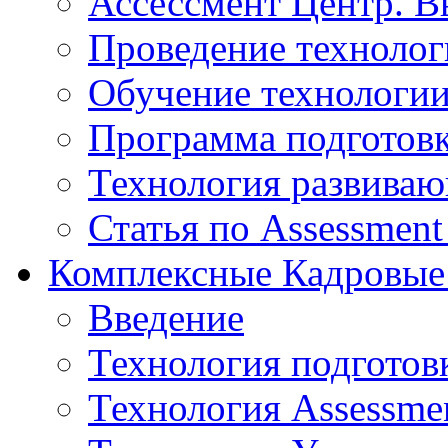
Ассессмент Центр. В
Проведение технолог
Обучение технологии
Программа подготов
Технология развиваю
Статья по Assessment
Комплексные Кадровые
Введение
Технология подготов
Технология Assessmen