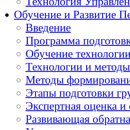
Технология Управле
Обучение и Развитие П
Введение
Программа подготовк
Обучение технологии
Технологии и методы
Методы формирования
Этапы подготовки гр
Экспертная оценка и
Развивающая обратная