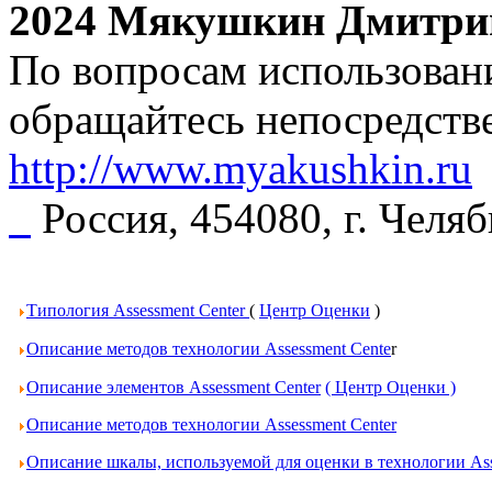
2024 Мякушкин Дмитри
По вопросам использовани
обращайтесь непосредстве
http://www.myakushkin.ru
Россия, 454080, г. Челя
Типология Assessment Center
(
Центр Оценки
)
Описание методов технологии Assessment Cente
r
Описание элементов Assessment Center
( Центр Оценки )
Описание методов технологии Assessment Center
Описание шкалы, используемой для оценки в технологии Ass