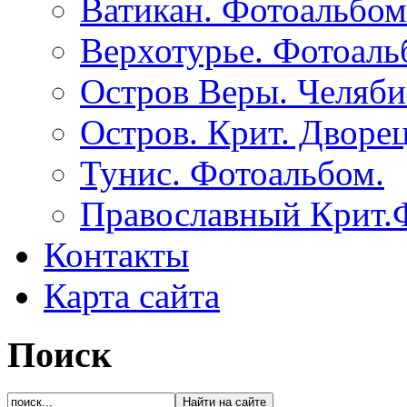
Ватикан. Фотоальбом
Верхотурье. Фотоаль
Остров Веры. Челяби
Остров. Крит. Дворе
Тунис. Фотоальбом.
Православный Крит.
Контакты
Карта сайта
Поиск