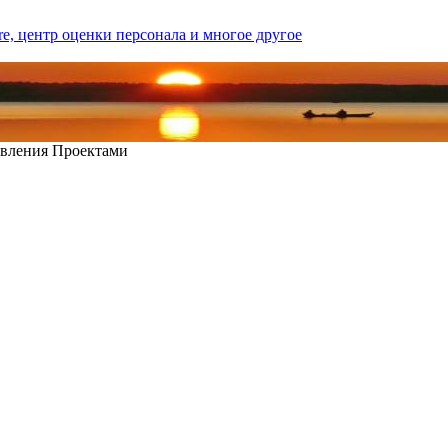
вления Проектами