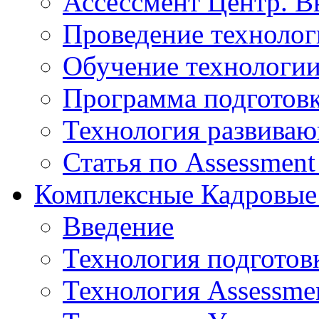
Ассессмент Центр. В
Проведение технолог
Обучение технологии
Программа подготов
Технология развиваю
Статья по Assessment
Комплексные Кадровые
Введение
Технология подготов
Технология Assessmen