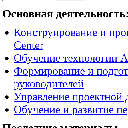
Основная деятельность
Конструирование и про
Center
Обучение технологии As
Формирование и подгот
руководителей
Управление проектной 
Обучение и развитие п
Последние материалы