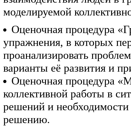
моделируемой коллективно
Оценочная процедура «Гр
упражнения, в которых пер
проанализировать проблем
варианты её развития и пр
Оценочная процедура «М
коллективной работы в си
решений и необходимости 
решению.