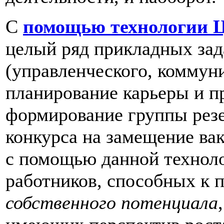
С
помощью технологии 
целый ряд прикладных зад
(управленческого, коммуни
планирование карьеры и п
формирование группы резе
конкурса на замещение ва
с помощью данной технол
работников, способных к
собственного потенциала