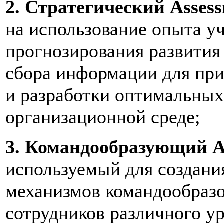
2. Стратегический Assess
на использование опыта уч
прогнозирования развития
сбора информации для при
и разработки оптимальных
организационной среде;
3. Командообразующий As
используемый для создания
механизмов командообразо
сотрудников различного ур