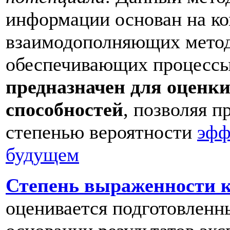
информации основан на к
взаимодополняющих метод
обеспечивающих процессы 
предназначен для оценки
способностей
, позволяя п
степенью вероятности
эфф
будущем
Степень выраженности к
оценивается подготовленн