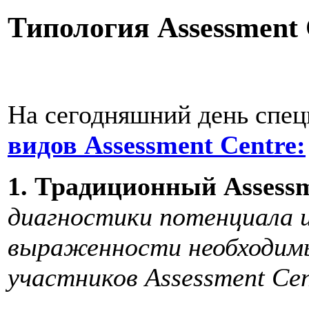
Типология Assessment 
На сегодняшний день спе
видов Assessment Centre:
1. Традиционный Assessm
диагностики потенциала 
выраженности необходим
участников Assessment Cen