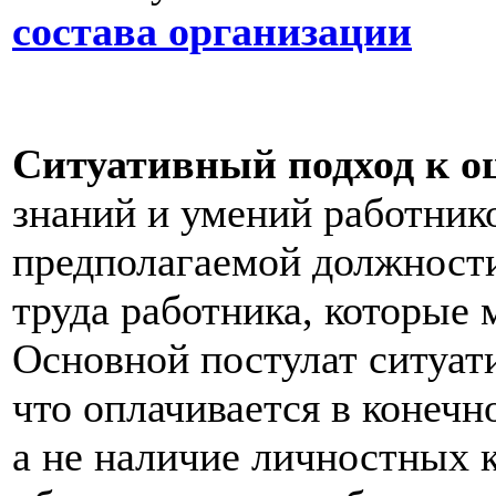
состава организации
Ситуативный подход к о
знаний и умений работник
предполагаемой должности,
труда работника, которые
Основной постулат ситуати
что оплачивается в конечно
а не наличие личностных к