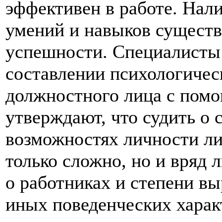
эффективен в работе. Нал
умений и навыков существ
успешности. Специалисты 
составлении психологичес
должностного лица с пом
утверждают, что судить о 
возможностях личности ли
только сложно, но и вряд
о работниках и степени вы
иных поведенческих харак