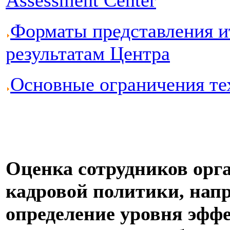
Форматы представления и
результатам Центра
Основные ограничения те
Оценка сотрудников орг
кадровой политики, напр
определение уровня эффе