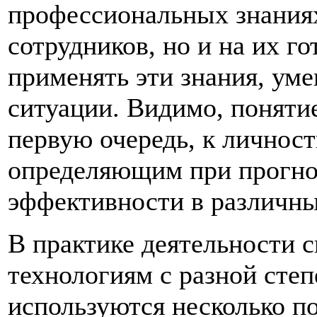
профессиональных знаниях
сотрудников, но и на их г
применять эти знания, ум
ситуации. Видимо, понятие
первую очередь, к личнос
определяющим при прогно
эффективности в различны
В практике деятельности 
технологиям с разной сте
используются несколько п