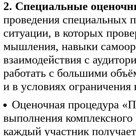
2. Специальные оценочн
проведения специальных п
ситуации, в которых пров
мышления, навыки самоор
взаимодействия с аудитор
работать с большими объё
и в условиях ограничения 
Оценочная процедура «По
выполнения комплексного 
каждый участник получает