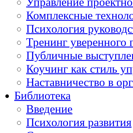
Управление проектно
Комплексные техноло
Психология руководс
Тренинг уверенного 
Публичные выступлен
Коучинг как стиль у
Наставничество в ор
Библиотека
Введение
Психология развития