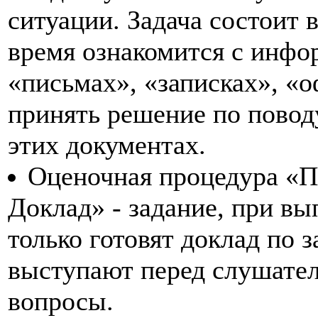
ситуации. Задача состоит 
время ознакомится с инфо
«письмах», «записках», «
принять решение по повод
этих документах.
Оценочная процедура «П
Доклад» - задание, при вы
только готовят доклад по 
выступают перед слушател
вопросы.