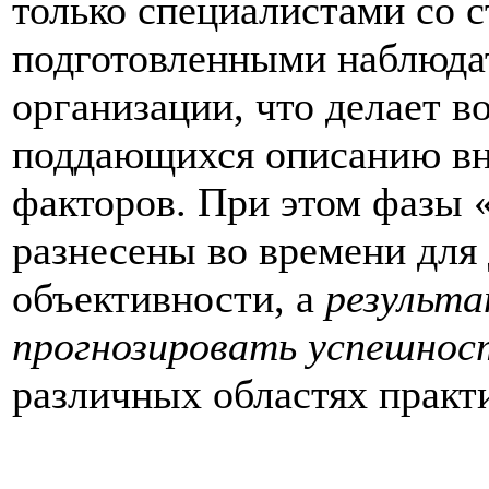
только специалистами со с
подготовленными наблюдат
организации, что делает 
поддающихся описанию вн
факторов. При этом фазы 
разнесены во времени для
объективности, а
результа
прогнозировать успешнос
различных областях практ