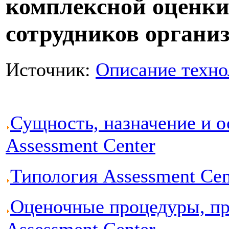
комплексной оценки
сотрудников органи
Источник:
Описание техно
Сущность, назначение и о
Assessment Center
Типология Assessment Cen
Оценочные процедуры, пр
Assessment Center