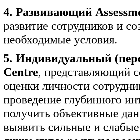
4. Развивающий Assessme
развитие сотрудников и с
необходимые условия.
5. Индивидуальный (пер
Centre
, представляющий с
оценки личности сотрудни
проведение глубинного и
получить объективные дан
выявить сильные и слабые