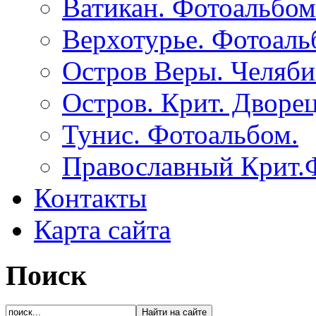
Ватикан. Фотоальбом
Верхотурье. Фотоаль
Остров Веры. Челяби
Остров. Крит. Дворе
Тунис. Фотоальбом.
Православный Крит.
Контакты
Карта сайта
Поиск