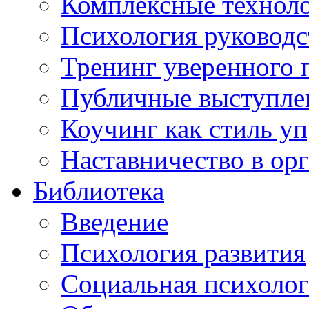
Комплексные техноло
Психология руководс
Тренинг уверенного 
Публичные выступлен
Коучинг как стиль у
Наставничество в ор
Библиотека
Введение
Психология развития
Социальная психоло