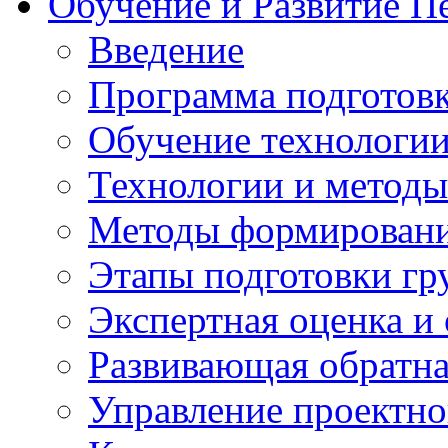
Обучение и Развитие П
Введение
Программа подготовк
Обучение технологии
Технологии и методы
Методы формирования
Этапы подготовки гр
Экспертная оценка и
Развивающая обратная
Управление проектно