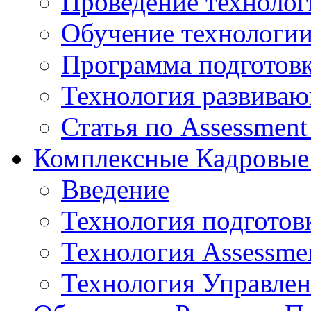
Проведение технолог
Обучение технологии
Программа подготов
Технология развиваю
Статья по Assessment
Комплексные Кадровые
Введение
Технология подготов
Технология Assessmen
Технология Управле