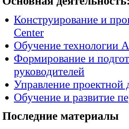
Основная деятельность
Конструирование и про
Center
Обучение технологии As
Формирование и подгот
руководителей
Управление проектной 
Обучение и развитие п
Последние материалы