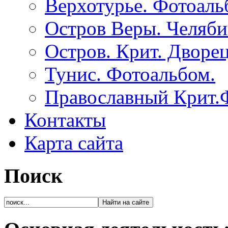
Верхотурье. Фотоаль
Остров Веры. Челяби
Остров. Крит. Дворе
Тунис. Фотоальбом.
Православный Крит.
Контакты
Карта сайта
Поиск