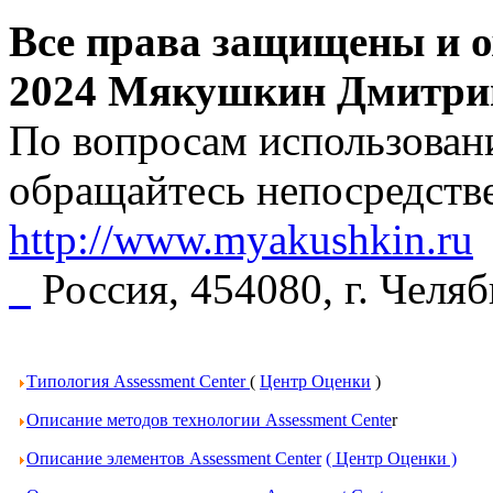
Все права защищены и о
2024 Мякушкин Дмитри
По вопросам использовани
обращайтесь непосредстве
http://www.myakushkin.ru
Россия, 454080, г. Челя
Типология Assessment Center
(
Центр Оценки
)
Описание методов технологии Assessment Cente
r
Описание элементов Assessment Center
( Центр Оценки )