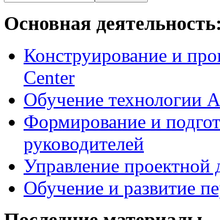
Основная деятельность
Конструирование и про
Center
Обучение технологии As
Формирование и подгот
руководителей
Управление проектной 
Обучение и развитие п
Последние материалы