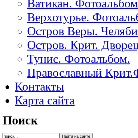
Ватикан. Фотоальбом
Верхотурье. Фотоаль
Остров Веры. Челяби
Остров. Крит. Дворе
Тунис. Фотоальбом.
Православный Крит.
Контакты
Карта сайта
Поиск