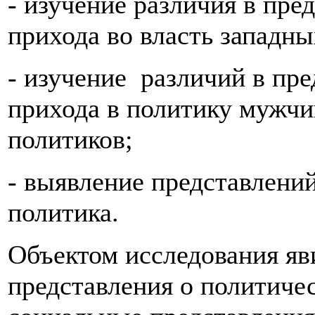
- изучение различия в пре
прихода во власть западны
- изучение различий в пре
прихода в политику мужчи
политиков;
- выявление представлени
политика.
Объектом исследования яв
представления о политиче