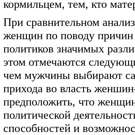
кормильцем, тем, кто мате
При сравнительном анализ
женщин по поводу причин 
политиков значимых разли
этом отмечаются следующ
чем мужчины выбирают са
прихода во власть женши
предположить, что женщин
политической деятельност
способностей и возможно