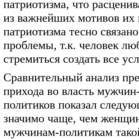
патриотизма, что расценив
из важнейших мотивов их 
патриотизма тесно связан
проблемы, т.к. человек л
стремиться создать все ус
Сравнительный анализ пре
прихода во власть мужчин
политиков показал следу
значимо чаще, чем женщи
мужчинам-политикам такой