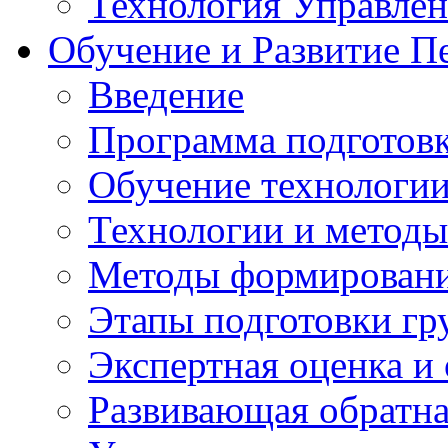
Технология Управле
Обучение и Развитие П
Введение
Программа подготовк
Обучение технологии
Технологии и методы
Методы формирования
Этапы подготовки гр
Экспертная оценка и
Развивающая обратная