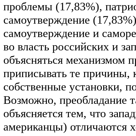
проблемы (17,83%), патри
самоутверждение (17,83%
самоутверждение и саморе
во власть российских и за
объясняться механизмом п
приписывать те причины, 
собственные установки, по
Возможно, преобладание т
объясняется тем, что запа
американцы) отличаются 