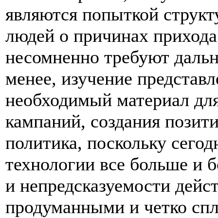
являются попыткой структ
людей о причинах прихода
несомненно требуют дальн
менее, изучение представл
необходимый материал дл
кампаний, создания позит
политика, поскольку сего
технологии все больше и 
и непредсказуемости дейст
продуманными и четко сп