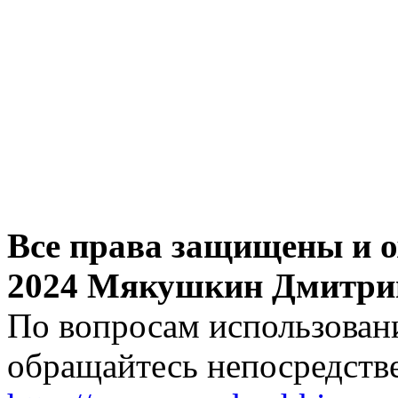
Все права защищены и о
2024 Мякушкин Дмитри
По вопросам использовани
обращайтесь непосредстве