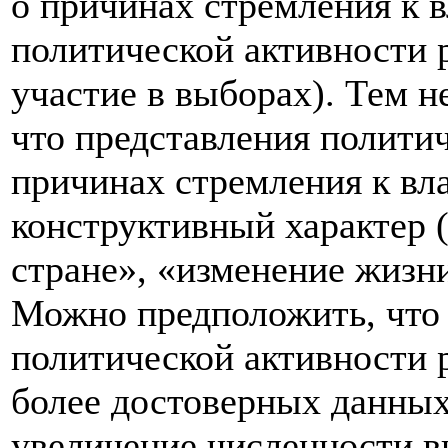
о причинах стремления к в
политической активности 
участие в выборах). Тем не
что представления полити
причинах стремления к вл
конструктивный характер 
стране», «изменение жизни
Можно предположить, что 
политической активности 
более достоверных данных
увеличение численности в