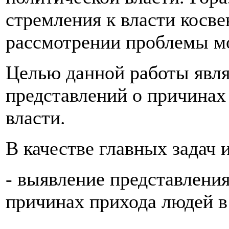
стремления к власти косве
рассмотрении проблемы м
Целью данной работы явля
представлений о причинах
власти.
В качестве главных задач 
- выявление представлени
причинах прихода людей в