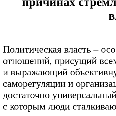
причинах стремл
в
Политическая власть – ос
отношений, присущий всем
и выражающий объективну
саморегуляции и организа
достаточно универсальный
с которым люди сталкиваю