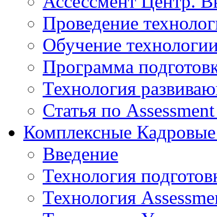
Ассессмент Центр. В
Проведение технолог
Обучение технологии
Программа подготов
Технология развиваю
Статья по Assessment
Комплексные Кадровые
Введение
Технология подготов
Технология Assessmen