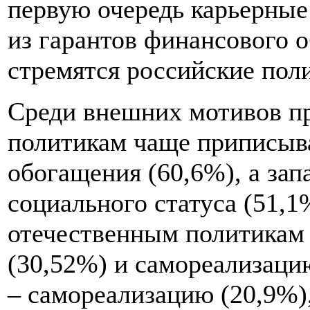
первую очередь карьерные
из гарантов финансового о
стремятся российские пол
Среди внешних мотивов пр
политикам чаще приписыв
обогащения (60,6%), а за
социального статуса (51,1
отечественным политикам
(30,52%) и самореализаци
– самореализацию (20,9%)