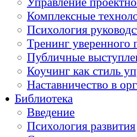
Управление проектно
Комплексные техноло
Психология руководс
Тренинг уверенного 
Публичные выступлен
Коучинг как стиль у
Наставничество в ор
Библиотека
Введение
Психология развития