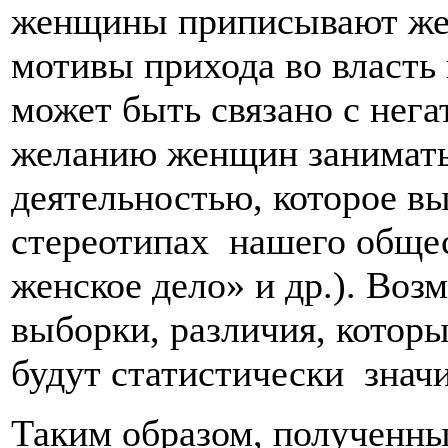
женщины приписывают же
мотивы прихода во власть
может быть связано с нег
желанию женщин занимать
деятельностью, которое в
стереотипах нашего общес
женское дело» и др.). Воз
выборки, различия, которы
будут статистически знач
Таким образом, полученны