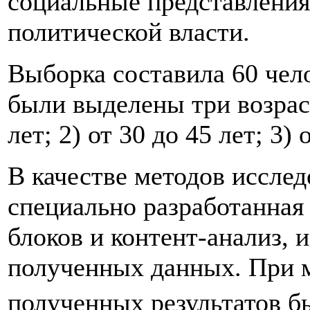
социальные представления
политической власти.
Выборка
составила 60 чел
были выделены три возраст
лет; 2) от 30 до 45 лет; 3) 
В качестве методов иссле
специально разработанная 
блоков и контент-анализ, 
полученных данных. При 
полученных результатов б