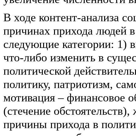
В ходе контент-анализа с
причинах прихода людей в
следующие категории: 1) 
что-либо изменить в суще
политической действитель
политику, патриотизм, сам
мотивация – финансовое о
(стечение обстоятельств),
причины прихода в полити