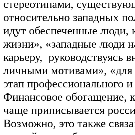
стереотипами, существую
относительно западных пол
идут обеспеченные люди, 
жизни», «западные люди 
карьеру, руководствуясь 
личными мотивами», «для 
этап профессионального
Финансовое обогащение, к
чаще приписывается росси
Возможно, это также связа