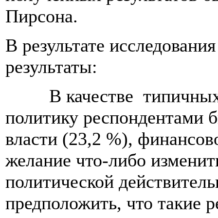
Пирсона.
В результате исследовани
результаты:
В качестве типичных
политику респондентами б
власти (23,2 %), финансов
желание что-либо изменит
политической действитель
предположить, что такие р