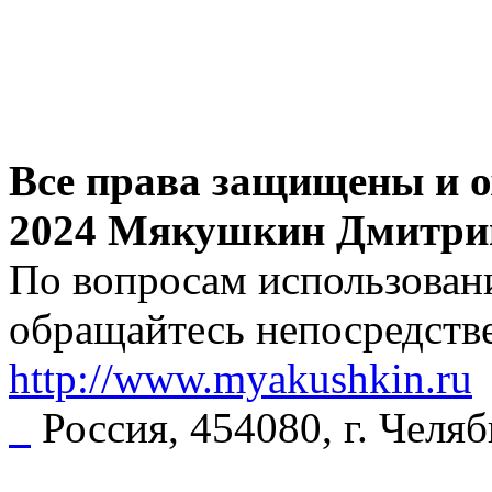
Все права защищены и о
2024 Мякушкин Дмитри
По вопросам использовани
обращайтесь непосредстве
http://www.myakushkin.ru
Россия, 454080, г. Челя