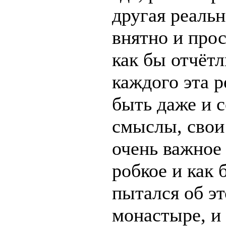
другая реальн
внятно и прос
как бы отчётл
каждого эта р
быть даже и 
смыслы, свои
очень важное 
робкое и как 
пытался об э
монастыре, и 