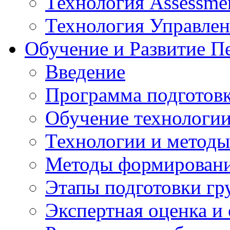
Технология Assessmen
Технология Управле
Обучение и Развитие П
Введение
Программа подготовк
Обучение технологии
Технологии и методы
Методы формирования
Этапы подготовки гр
Экспертная оценка и