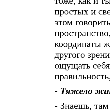
тоже, как и т
простых и све
этом говорить
пространство
координаты ж
другого зрени
ощущать себя.
правильность,
- Тяжело жи
- Знаешь, там