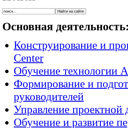
Основная деятельность
Конструирование и про
Center
Обучение технологии As
Формирование и подгот
руководителей
Управление проектной 
Обучение и развитие п