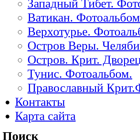
Западный Тибет. Фот
Ватикан. Фотоальбом
Верхотурье. Фотоаль
Остров Веры. Челяби
Остров. Крит. Дворе
Тунис. Фотоальбом.
Православный Крит.
Контакты
Карта сайта
Поиск