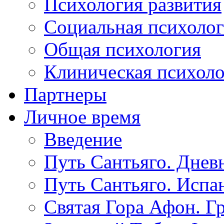
Психология развития
Социальная психоло
Общая психология
Клиническая психол
Партнеры
Личное время
Введение
Путь Сантьяго. Днев
Путь Сантьяго. Испа
Святая Гора Афон. Г