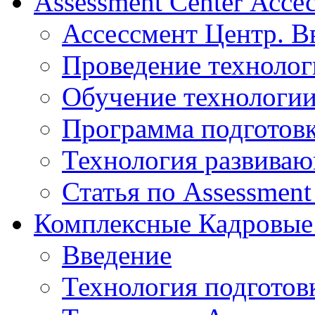
Assessment Center Ассе
Ассессмент Центр. В
Проведение технолог
Обучение технологии
Программа подготов
Технология развиваю
Статья по Assessment
Комплексные Кадровые
Введение
Технология подготов