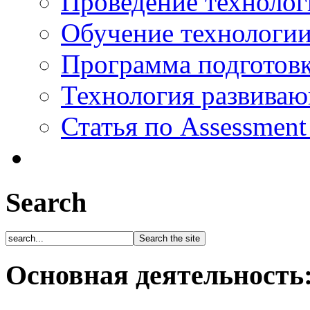
Проведение технолог
Обучение технологии
Программа подготов
Технология развиваю
Статья по Assessment
Search
Основная деятельность