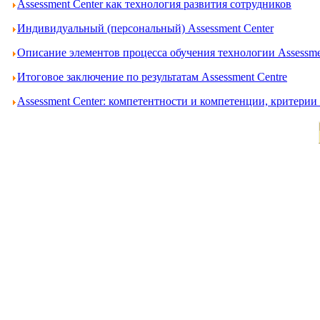
Assessment Center как технология развития сотрудников
Индивидуальный (персональный) Assessment Center
Описание элементов процесса обучения технологии Assessme
Итоговое заключение по результатам Assessment Centre
Assessment Center: компетентности и компетенции, критери