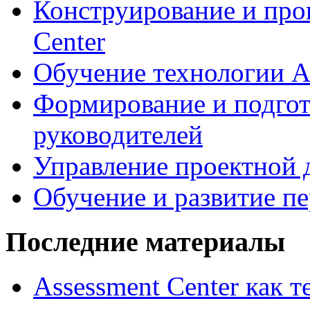
Конструирование и про
Center
Обучение технологии As
Формирование и подгот
руководителей
Управление проектной 
Обучение и развитие п
Последние материалы
Assessment Center как 