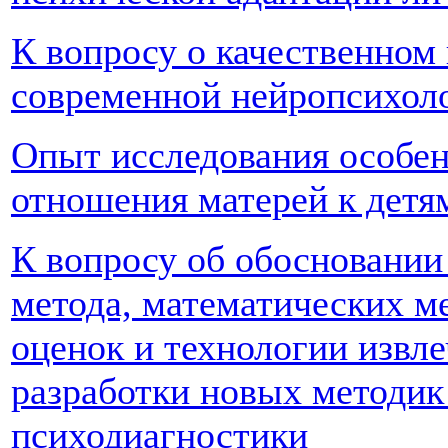
К вопросу о качественном
современной нейропсихоло
Опыт исследования особен
отношения матерей к детя
К вопросу об обосновании
метода, математических м
оценок и технологии извле
разработки новых методик
психодиагностики