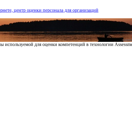
 используемой для оценки компетенций в технологии Assessmen