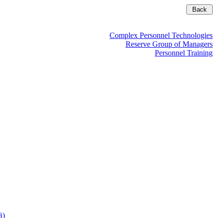
Complex Personnel Technologies
Reserve Group of Managers
Personnel Training
й)