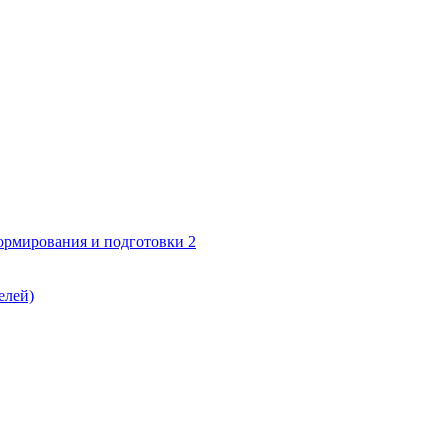
формирования и подготовки 2
елей)