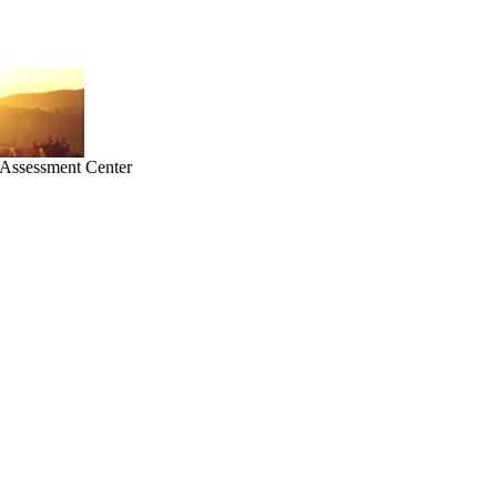
ssessment Center