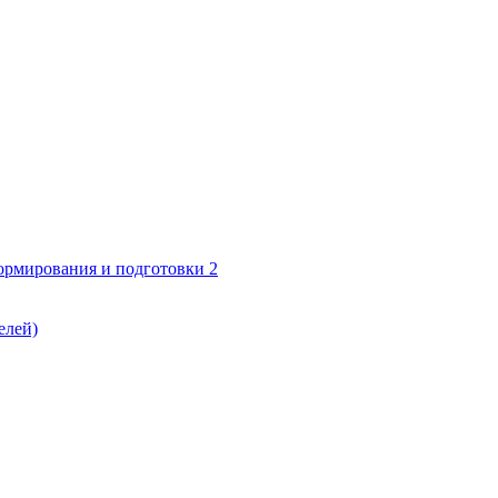
формирования и подготовки 2
елей)