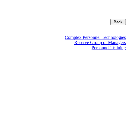
Complex Personnel Technologies
Reserve Group of Managers
Personnel Training