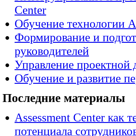
Center
Обучение технологии As
Формирование и подгот
руководителей
Управление проектной 
Обучение и развитие п
Последние материалы
Assessment Center как 
потенциала сотруднико