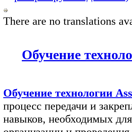
There are no translations ava
Обучение техноло
Обучение технологии Ass
процесс передачи и закреп
навыков, необходимых для
организации и проведения