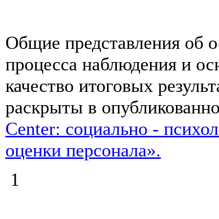
Общие представления об о
процесса наблюдения и ос
качество итоговых резуль
раскрыты в опубликованной
Center: социально - психо
оценки персонала
».
1