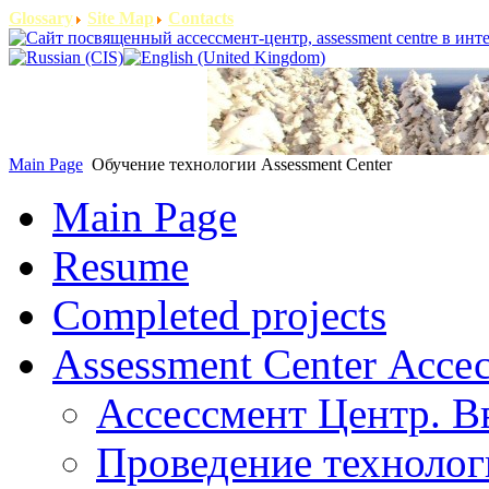
Glossary
Site Map
Contacts
Main Page
Обучение технологии Assessment Center
Main Page
Resume
Completed projects
Assessment Center Ассе
Ассессмент Центр. В
Проведение технолог