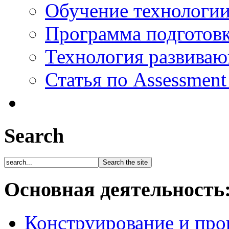
Обучение технологии
Программа подготов
Технология развиваю
Статья по Assessment
Search
Основная деятельность
Конструирование и про