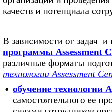
качеств и потенциала сотр
В зависимости от задач и 
программы Assessment C
различные форматы подго
технологии Assessment Cen
обучение технологии A
самостоятельного ее пр
силами сотрудников орг