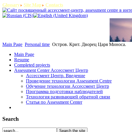
Glossary
Site Map
Contacts
Main Page
Personal time
Остров. Крит. Дворец Царя Миноса.
Main Page
Resume
Completed projects
Assessment Center Ассессмент Центр
Ассессмент Центр. Введение
Проведение технологии Assessment Centre
Обучение технологии Ассессмент Центр
Программа подготовки наблюдателей
Технология развивающей обратной связи
Статья по Assessment Center
Search