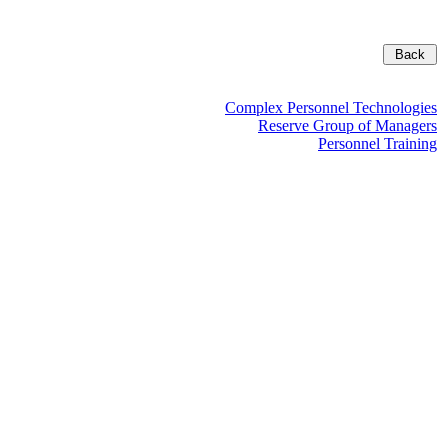
Complex Personnel Technologies
Reserve Group of Managers
Personnel Training